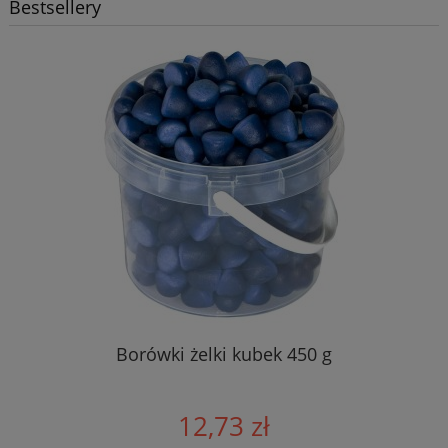
Bestsellery
Borówki żelki kubek 450 g
12,73 zł