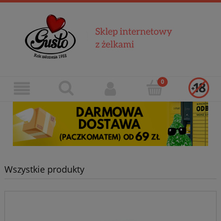
Wszystkie produkty