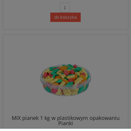
do koszyka
MIX pianek 1 kg w plastikowym opakowaniu
Pianki