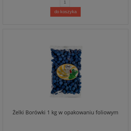
do koszyka
Żelki Borówki 1 kg w opakowaniu foliowym