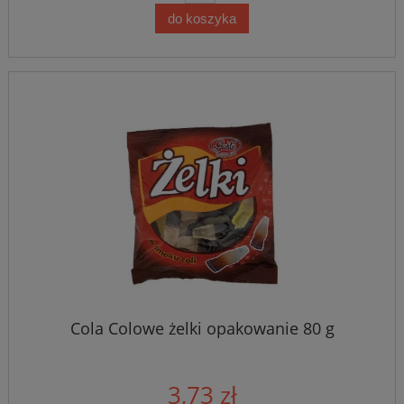
do koszyka
Cola Colowe żelki opakowanie 80 g
3,73 zł