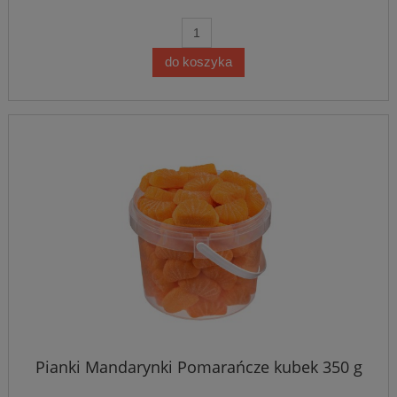
do koszyka
Pianki Mandarynki Pomarańcze kubek 350 g