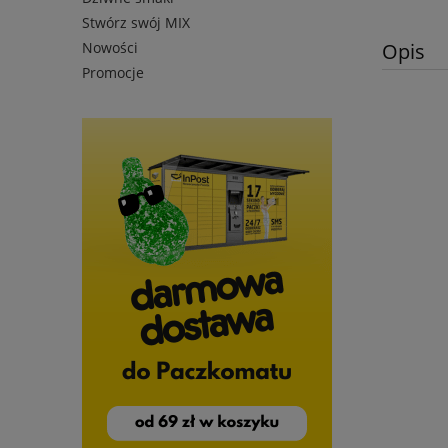
Stwórz swój MIX
Opis
Nowości
Promocje