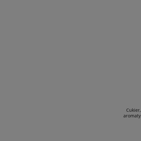
Cukier
aromaty,