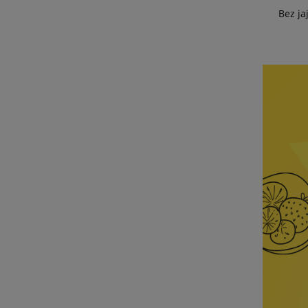
Bez ja