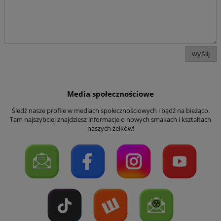
wyślij
Media społecznościowe
Śledź nasze profile w mediach społecznościowych i bądź na bieżąco.
Tam najszybciej znajdziesz informacje o nowych smakach i kształtach
naszych żelków!