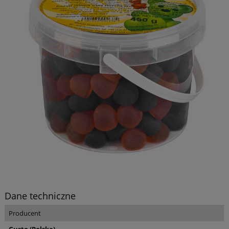
Dane techniczne
Producent