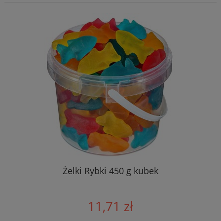
Żelki Rybki 450 g kubek
11,71 zł