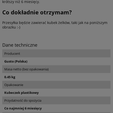
krótszy niż 6 miesięcy.
Co dokładnie otrzymam?
Przesyłka będzie zawierać kubek żelków, taki jak na poniższym
obrazku :-)
Dane techniczne
Producent
Gusto (Polska)
Masa netto (bez opakowania)
0.45 kg
Opakowanie
Kubeczek plastikowy
Przydatność do spożycia
Co najmniej 6 miesięcy