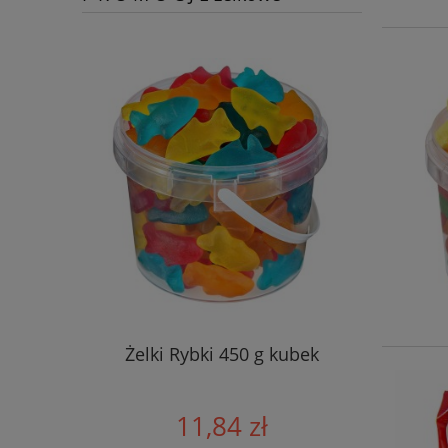
Żelki Rybki 450 g kubek
11,84 zł