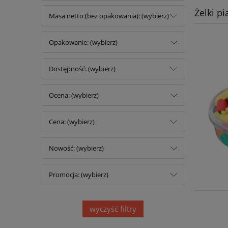
Żelki pi
Masa netto (bez opakowania): (wybierz)
Opakowanie: (wybierz)
Dostępność: (wybierz)
Ocena: (wybierz)
Cena: (wybierz)
Nowość: (wybierz)
Promocja: (wybierz)
wyczyść filtry