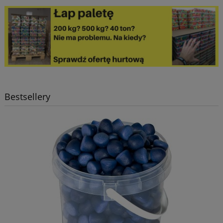
Bestsellery