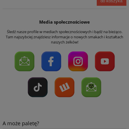
do koszyka
Media społecznościowe
Śledź nasze profile w mediach społecznościowych i bądź na bieżąco.
Tam najszybciej znajdziesz informacje o nowych smakach i kształtach
naszych żelków!
A może paletę?