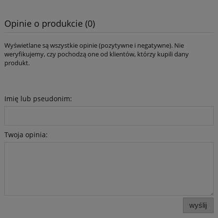
Opinie o produkcie (0)
Wyświetlane są wszystkie opinie (pozytywne i negatywne). Nie
weryfikujemy, czy pochodzą one od klientów, którzy kupili dany
produkt.
Imię lub pseudonim:
Twoja opinia:
wyślij