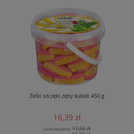
Żelki szczęki zęby kubek 450 g
16,39 zł
17,82 zł
Cena regularna: