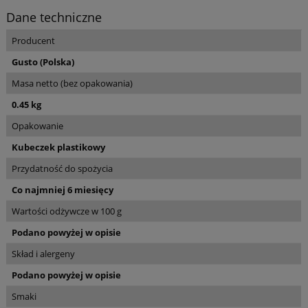
Dane techniczne
Producent
Gusto (Polska)
Masa netto (bez opakowania)
0.45 kg
Opakowanie
Kubeczek plastikowy
Przydatność do spożycia
Co najmniej 6 miesięcy
Wartości odżywcze w 100 g
Podano powyżej w opisie
Skład i alergeny
Podano powyżej w opisie
Smaki